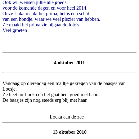
Ook wij wensen jullie alle goeds
voor de komende dagen en voor heel 2014.
Onze Luka maakt het prima; het is een schat
van een hondje, waar we veel plezier van hebben.
Ze maakt het prima zie bijgaande foto's
Veel groeten
4 oktober 2011
Vandaag op dierendag een mailtje gekregen van de baasjes van
Loesje.
Ze heet nu Loeka en het gaat heel goed met haar.
De baasjes zijn nog steeds erg blij met haar.
Loeka aan de zee
13 oktober 2010