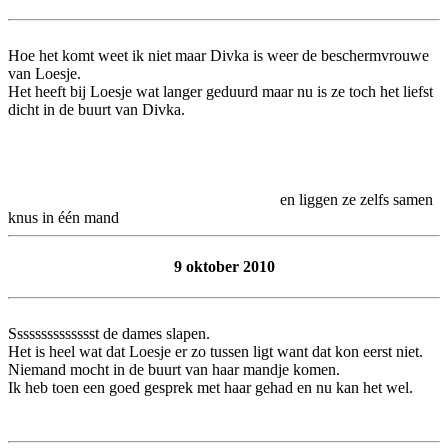
Hoe het komt weet ik niet maar Divka is weer de beschermvrouwe
van Loesje.
Het heeft bij Loesje wat langer geduurd maar nu is ze toch het liefst
dicht in de buurt van Divka.
en liggen ze zelfs samen
knus in één mand
9 oktober 2010
Sssssssssssssst de dames slapen.
Het is heel wat dat Loesje er zo tussen ligt want dat kon eerst niet.
Niemand mocht in de buurt van haar mandje komen.
Ik heb toen een goed gesprek met haar gehad en nu kan het wel.