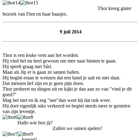
Thor kreeg gister
bezoek van Fien en haar baasjes.
9 juli 2014
Thor is een leuke vent aan het worden.
Hij vind het nu heel gewoon om mee naar binnen te gaan.
Hij speelt graag met Sári.
Maar als Jip er is gaan ze samen ballen.
Hij begint eraan te wennen dat een hand je aait en niet slaat.
Dat mensen lief zijn en je geen pijn doen.
Thor probeert nu dingen uit en kijkt je dan aan zo van "vind je dit
goed?"
Mag het niet en ik zeg "nee"dan weet hij dat ook weer.
Hij doet eigenlijk niks verkeerd en begint steeds meer te genieten
van zijn leventje.
Hallo wie ben jij?
Zullen we samen spelen?
Joepie!!