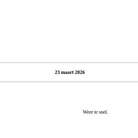
23 maart 2026
. Weer te snel.