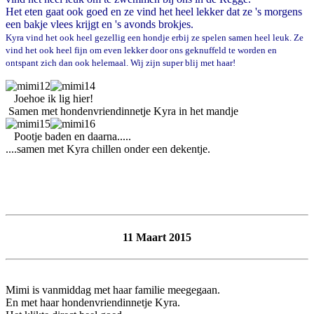
Het eten gaat ook goed en ze vind het heel lekker dat ze 's morgens
een bakje vlees krijgt en 's avonds brokjes.
Kyra vind het ook heel gezellig een hondje erbij ze spelen samen heel leuk. Ze
vind het ook heel fijn om even lekker door ons geknuffeld te worden en
ontspant zich dan ook helemaal. Wij zijn super blij met haar!
Joehoe ik lig hier!
Samen met hondenvriendinnetje Kyra in het mandje
Pootje baden en daarna.....
....samen met Kyra chillen onder een dekentje.
11 Maart 2015
Mimi is vanmiddag met haar familie meegegaan.
En met haar hondenvriendinnetje Kyra.