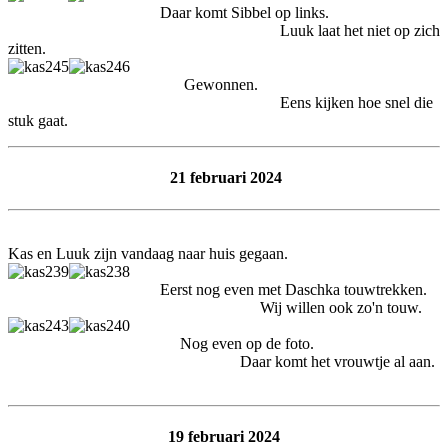
Daar komt Sibbel op links.
Luuk laat het niet op zich
zitten.
Gewonnen.
Eens kijken hoe snel die
stuk gaat.
21 februari 2024
Kas en Luuk zijn vandaag naar huis gegaan.
Eerst nog even met Daschka touwtrekken.
Wij willen ook zo'n touw.
Nog even op de foto.
Daar komt het vrouwtje al aan.
19 februari 2024