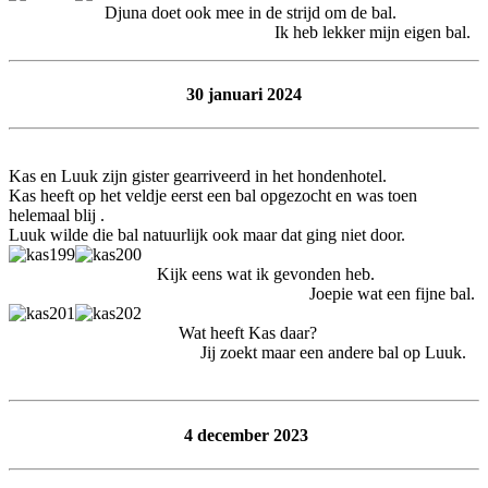
Djuna doet ook mee in de strijd om de bal.
Ik heb lekker mijn eigen bal.
30 januari 2024
Kas en Luuk zijn gister gearriveerd in het hondenhotel.
Kas heeft op het veldje eerst een bal opgezocht en was toen
helemaal blij .
Luuk wilde die bal natuurlijk ook maar dat ging niet door.
Kijk eens wat ik gevonden heb.
Joepie wat een fijne bal.
Wat heeft Kas daar?
Jij zoekt maar een andere bal op Luuk.
4 december 2023