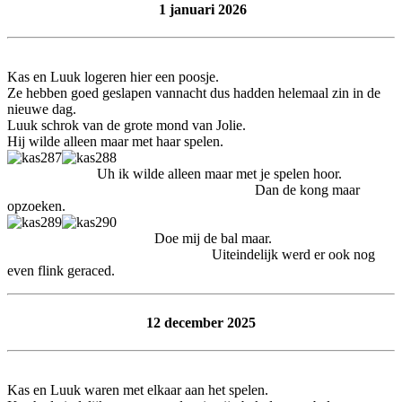
1 januari 2026
Kas en Luuk logeren hier een poosje.
Ze hebben goed geslapen vannacht dus hadden helemaal zin in de
nieuwe dag.
Luuk schrok van de grote mond van Jolie.
Hij wilde alleen maar met haar spelen.
Uh ik wilde alleen maar met je spelen hoor.
Dan de kong maar
opzoeken.
Doe mij de bal maar.
Uiteindelijk werd er ook nog
even flink geraced.
12 december 2025
Kas en Luuk waren met elkaar aan het spelen.