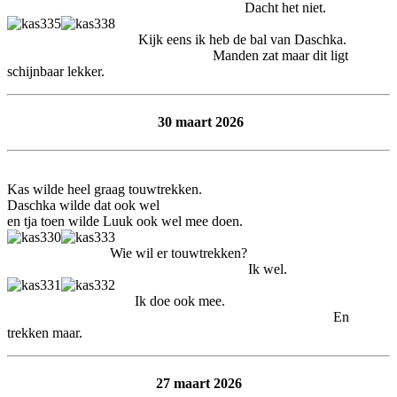
Dacht het niet.
Kijk eens ik heb de bal van Daschka.
Manden zat maar dit ligt
schijnbaar lekker.
30 maart 2026
Kas wilde heel graag touwtrekken.
Daschka wilde dat ook wel
en tja toen wilde Luuk ook wel mee doen.
Wie wil er touwtrekken?
Ik wel.
Ik doe ook mee.
En
trekken maar.
27 maart 2026