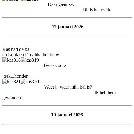
Daar gaan ze.
Dit is het werk.
12 januari 2026
Kas had de bal
en Luuk en Daschka het touw.
Twee stoere
trek...honden
Weet jij waar mijn bal is?
Ik heb hem
gevonden!
10 januari 2026