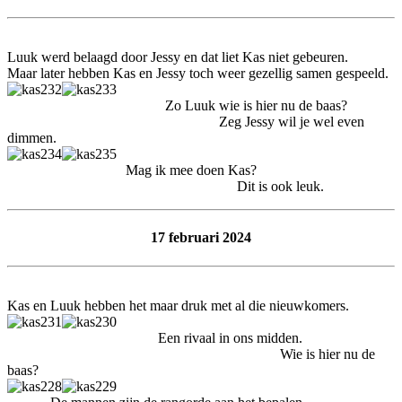
Luuk werd belaagd door Jessy en dat liet Kas niet gebeuren.
Maar later hebben Kas en Jessy toch weer gezellig samen gespeeld.
Zo Luuk wie is hier nu de baas?
Zeg Jessy wil je wel even
dimmen.
Mag ik mee doen Kas?
Dit is ook leuk.
17 februari 2024
Kas en Luuk hebben het maar druk met al die nieuwkomers.
Een rivaal in ons midden.
Wie is hier nu de
baas?