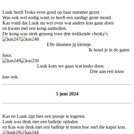
Luuk heeft Teska even goed op haar nummer gezet.
Was ook wel nodig want ze heeft een aardige grote mond.
Kas vond dat Luuk nu wel even wat anders kon gaan doen
en kwam met een kong aanhollen.
De kong was sterk genoeg voor drie trekkende chesky's
Effe dimmen jij kleintje.
Ik houd je in de gaten
hoor.
Luuk kom we gaan wat leuks doen.
Drie aan een touw
kan ook.
5 juni 2024
Kas en Luuk zijn hier een poosje te logeren.
Luuk was druk met een balletje ophalen
en Kas was druk met een balletje te testen hoe snel die kapot kon.