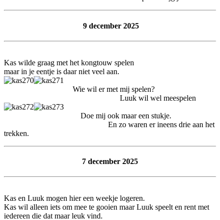
9 december 2025
Kas wilde graag met het kongtouw spelen
maar in je eentje is daar niet veel aan.
Wie wil er met mij spelen?
Luuk wil wel meespelen
Doe mij ook maar een stukje.
En zo waren er ineens drie aan het
trekken.
7 december 2025
Kas en Luuk mogen hier een weekje logeren.
Kas wil alleen iets om mee te gooien maar Luuk speelt en rent met
iedereen die dat maar leuk vind.