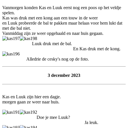
Vanmorgen konden Kas en Luuk eerst nog een poos op het veldje
spelen.
Kas was druk met een kong aan een touw in de weer
en Luuk probeerde de bal te pakken maar helaas voor hem lukt dat
met die bal niet.
Vanmiddag zijn ze weer opgehaald en naar huis gegaan.
Luuk druk met de bal.
En Kas druk met de kong.
Alledrie de cesky's nog op de foto.
3 december 2023
Kas en Luuk zijn hier een dagje.
morgen gaan ze weer naar huis.
Doe je mee Luuk?
Ja leuk.