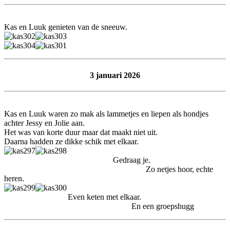
Kas en Luuk genieten van de sneeuw.
3 januari 2026
Kas en Luuk waren zo mak als lammetjes en liepen als hondjes
achter Jessy en Jolie aan.
Het was van korte duur maar dat maakt niet uit.
Daarna hadden ze dikke schik met elkaar.
Gedraag je.
Zo netjes hoor, echte
heren.
Even keten met elkaar.
En een groepshugg