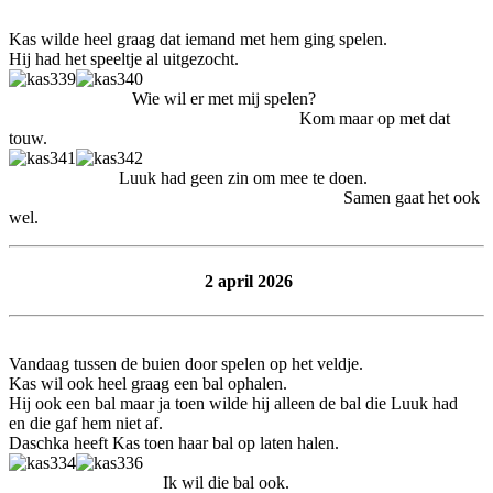
Kas wilde heel graag dat iemand met hem ging spelen.
Hij had het speeltje al uitgezocht.
Wie wil er met mij spelen?
Kom maar op met dat
touw.
Luuk had geen zin om mee te doen.
Samen gaat het ook
wel.
2 april 2026
Vandaag tussen de buien door spelen op het veldje.
Kas wil ook heel graag een bal ophalen.
Hij ook een bal maar ja toen wilde hij alleen de bal die Luuk had
en die gaf hem niet af.
Daschka heeft Kas toen haar bal op laten halen.
Ik wil die bal ook.