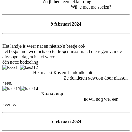
Zo jij bent een lekker ding.
Wil je met me spelen?
9 februari 2024
Het landje is weer nat en niet zo'n beetje ook.
het begon net weer iets op te drogen maar na al die regen van de
afgelopen dagen is het weer
één natte bedoeling.
Het maakt Kas en Luuk niks uit
Ze denderen gewoon door plassen
heen.
Kas voorop.
Ik wil nog wel een
keertje.
5 februari 2024