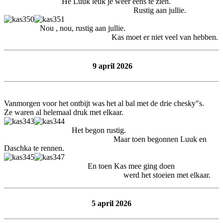
He Luuk leuk je weer eens te zien.
Rustig aan jullie.
Nou , nou, rustig aan jullie.
Kas moet er niet veel van hebben.
9 april 2026
Vanmorgen voor het ontbijt was het al bal met de drie chesky"s.
Ze waren al helemaal druk met elkaar.
Het begon rustig.
Maar toen begonnen Luuk en
Daschka te rennen.
En toen Kas mee ging doen
werd het stoeien met elkaar.
5 april 2026