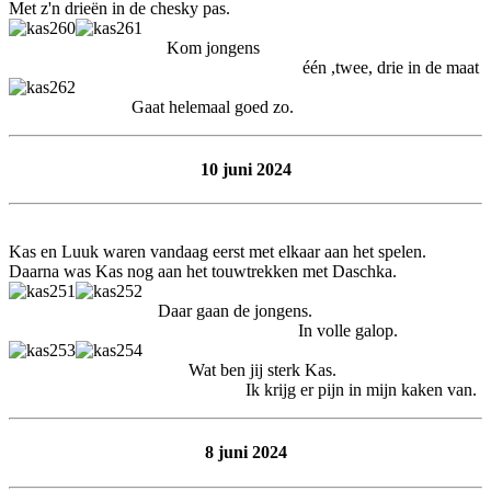
Met z'n drieën in de chesky pas.
Kom jongens
één ,twee, drie in de maat
Gaat helemaal goed zo.
10 juni 2024
Kas en Luuk waren vandaag eerst met elkaar aan het spelen.
Daarna was Kas nog aan het touwtrekken met Daschka.
Daar gaan de jongens.
In volle galop.
Wat ben jij sterk Kas.
Ik krijg er pijn in mijn kaken van.
8 juni 2024