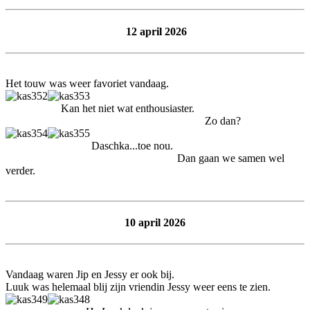
12 april 2026
Het touw was weer favoriet vandaag.
Kan het niet wat enthousiaster.
Zo dan?
Daschka...toe nou.
Dan gaan we samen wel
verder.
10 april 2026
Vandaag waren Jip en Jessy er ook bij.
Luuk was helemaal blij zijn vriendin Jessy weer eens te zien.