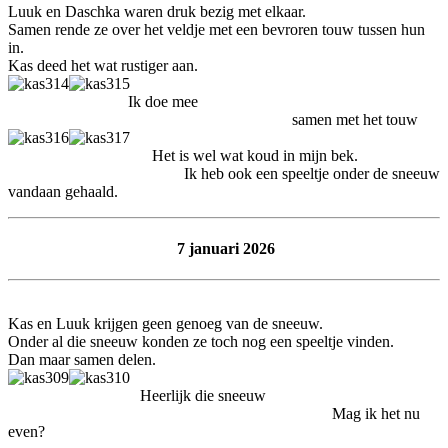
Luuk en Daschka waren druk bezig met elkaar.
Samen rende ze over het veldje met een bevroren touw tussen hun
in.
Kas deed het wat rustiger aan.
Ik doe mee
samen met het touw
Het is wel wat koud in mijn bek.
Ik heb ook een speeltje onder de sneeuw
vandaan gehaald.
7 januari 2026
Kas en Luuk krijgen geen genoeg van de sneeuw.
Onder al die sneeuw konden ze toch nog een speeltje vinden.
Dan maar samen delen.
Heerlijk die sneeuw
Mag ik het nu
even?