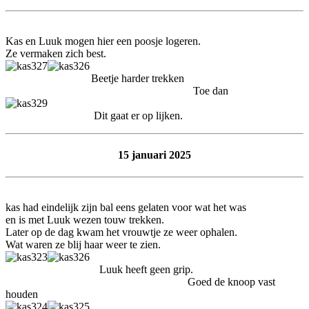
Kas en Luuk mogen hier een poosje logeren.
Ze vermaken zich best.
Beetje harder trekken
Toe dan
Dit gaat er op lijken.
15 januari 2025
kas had eindelijk zijn bal eens gelaten voor wat het was
en is met Luuk wezen touw trekken.
Later op de dag kwam het vrouwtje ze weer ophalen.
Wat waren ze blij haar weer te zien.
Luuk heeft geen grip.
Goed de knoop vast
houden