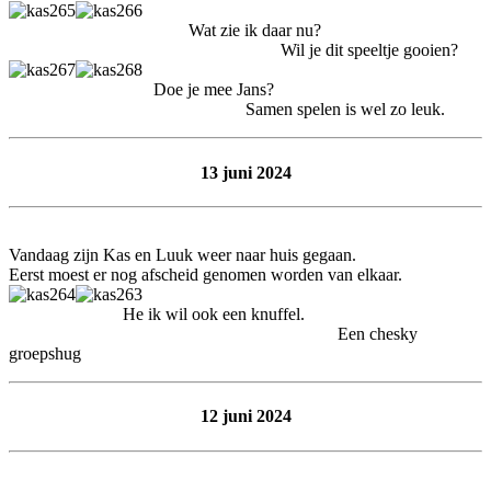
Wat zie ik daar nu?
Wil je dit speeltje gooien?
Doe je mee Jans?
Samen spelen is wel zo leuk.
13 juni 2024
Vandaag zijn Kas en Luuk weer naar huis gegaan.
Eerst moest er nog afscheid genomen worden van elkaar.
He ik wil ook een knuffel.
Een chesky
groepshug
12 juni 2024