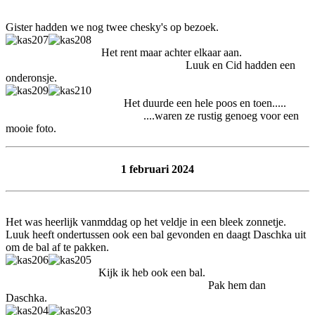
Gister hadden we nog twee chesky's op bezoek.
Het rent maar achter elkaar aan.
Luuk en Cid hadden een
onderonsje.
Het duurde een hele poos en toen.....
....waren ze rustig genoeg voor een
mooie foto.
1 februari 2024
Het was heerlijk vanmddag op het veldje in een bleek zonnetje.
Luuk heeft ondertussen ook een bal gevonden en daagt Daschka uit
om de bal af te pakken.
Kijk ik heb ook een bal.
Pak hem dan
Daschka.