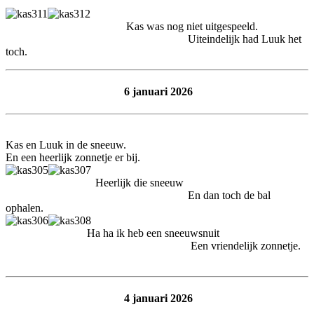
Kas was nog niet uitgespeeld.
Uiteindelijk had Luuk het
toch.
6 januari 2026
Kas en Luuk in de sneeuw.
En een heerlijk zonnetje er bij.
Heerlijk die sneeuw
En dan toch de bal
ophalen.
Ha ha ik heb een sneeuwsnuit
Een vriendelijk zonnetje.
4 januari 2026