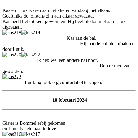
Kas en Luuk waren aan het klieren vandaag met elkaar.
Geeft niks de jongens zijn aan elkaar gewaagd.
Kas heeft het dit keer gewonnen. Hij heeft de bal niet aan Luuk
afgestaan.
Kas aan de bal.
Hij laat de bal niet afpakken
door Luuk.
Ik heb wel een andere bal hoor.
Ben er moe van
geworden.
Luuk ligt ook erg comfortabel te slapen.
10 februari 2024
Gister is Bommel erbij gekomen
en Luuk is helemaal in love