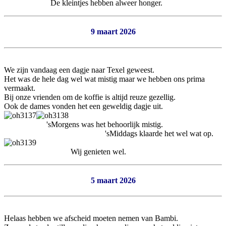
De kleintjes hebben alweer honger.
9 maart 2026
We zijn vandaag een dagje naar Texel geweest.
Het was de hele dag wel wat mistig maar we hebben ons prima
vermaakt.
Bij onze vrienden om de koffie is altijd reuze gezellig.
Ook de dames vonden het een geweldig dagje uit.
'sMorgens was het behoorlijk mistig.
'sMiddags klaarde het wel wat op.
Wij genieten wel.
5 maart 2026
Helaas hebben we afscheid moeten nemen van Bambi.