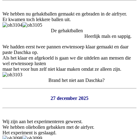
We hebben nu gehaktballen gemaakt en gebraden in de airfryer.
Er kwamen toch lekkere ballen uit.
De gehaktballen
Heerlijk mals en sappig.
We hadden eerst twee pannen erwtensoep klaar gemaakt en daar
paste Daschka op.
Als het klaar en afgekoeld is gaan we die uitdelen aan mensen die
wel erwtensoep lusten
maar het voor hun zelf niet klaar maken omdat ze alleen zijn.
Brand het niet aan Daschka?
27 december 2025
Wij zijn aan het experimenteren geweest.
We hebben oliebollen gebakken met de airfyer.
Het experiment is geslaagd.