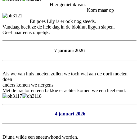
Hier geniet ik van.
Kom maar op
En poes Lily is er ook nog steeds.
Vandaag heeft ze de hele dag in de blokhut liggen slapen.
Geef haar eens ongelijk.
7 januari 2026
Als we van huis moeten zullen we toch wat aan de oprit moeten
doen
anders komen we nergens.
Met de tractor en een bakkie er achter komen we een heel eind.
4 januari 2026
Djuna wilde een sneeuwhond worden.