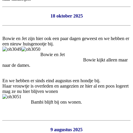
18 oktober 2025
Bowie en Jet zijn hier ook een paar dagen geweest en we hebben er
een nieuw huisgenootje bij.
Bowie en Jet
Bowie kijkt alleen maar
naar de dames.
En we hebben er sinds eind augustus een hondje bij.
Haar vrouwtje is overleden en aangezien ze hier al een poos logeert
mag ze nu hier blijven wonen
Bambi blijft bij ons wonen.
9 augustus 2025