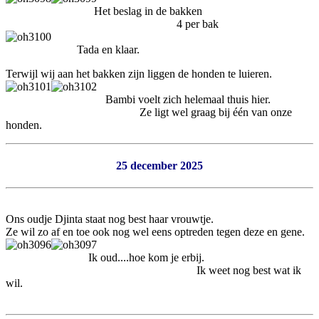
Het beslag in de bakken
4 per bak
Tada en klaar.
Terwijl wij aan het bakken zijn liggen de honden te luieren.
Bambi voelt zich helemaal thuis hier.
Ze ligt wel graag bij één van onze
honden.
25 december 2025
Ons oudje Djinta staat nog best haar vrouwtje.
Ze wil zo af en toe ook nog wel eens optreden tegen deze en gene.
Ik oud....hoe kom je erbij.
Ik weet nog best wat ik
wil.