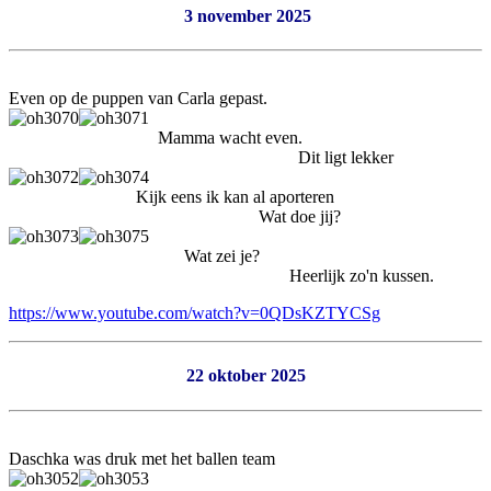
3 november 2025
Even op de puppen van Carla gepast.
Mamma wacht even.
Dit ligt lekker
Kijk eens ik kan al aporteren
Wat doe jij?
Wat zei je?
Heerlijk zo'n kussen.
https://www.youtube.com/watch?v=0QDsKZTYCSg
22 oktober 2025
Daschka was druk met het ballen team