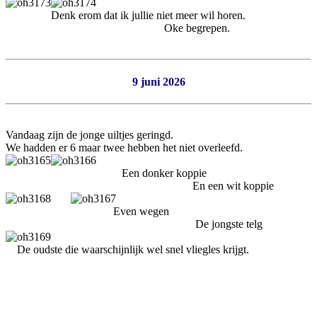
Denk erom dat ik jullie niet meer wil horen.
Oke begrepen.
9 juni 2026
Vandaag zijn de jonge uiltjes geringd.
We hadden er 6 maar twee hebben het niet overleefd.
Een donker koppie
En een wit koppie
Even wegen
De jongste telg
De oudste die waarschijnlijk wel snel vliegles krijgt.