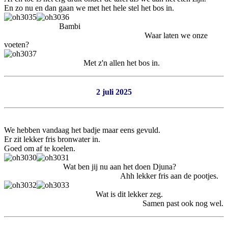
En zo nu en dan gaan we met het hele stel het bos in.
Bambi
Waar laten we onze
voeten?
Met z'n allen het bos in.
2 juli 2025
We hebben vandaag het badje maar eens gevuld.
Er zit lekker fris bronwater in.
Goed om af te koelen.
Wat ben jij nu aan het doen Djuna?
Ahh lekker fris aan de pootjes.
Wat is dit lekker zeg.
Samen past ook nog wel.