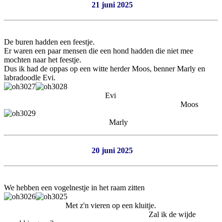
21 juni 2025
De buren hadden een feestje.
Er waren een paar mensen die een hond hadden die niet mee
mochten naar het feestje.
Dus ik had de oppas op een witte herder Moos, benner Marly en
labradoodle Evi.
Evi
Moos
Marly
20 juni 2025
We hebben een vogelnestje in het raam zitten
Met z'n vieren op een kluitje.
Zal ik de wijde