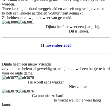
worden.
Twee keer bij de dood weggehaald en ze leeft nog vrolijk verder.
Ik heb een lekkere aardbeien yoghurt taart gemaakt.
Ze hebben er en wij ook weer van gesmuld.
Djinta heeft er weer een jaartje bij.
Dit is lekker.
11 november 2025
Djinta heeft een nieuw vriendje.
ze vind hem helemaal geweldig maar hij loopt wel een beetje te hard
voor de oude dame.
He wordt eens wakker
Niet zo hard
Ga nou niet zo hard!
Ik wacht wel tot je weer langs
komt.