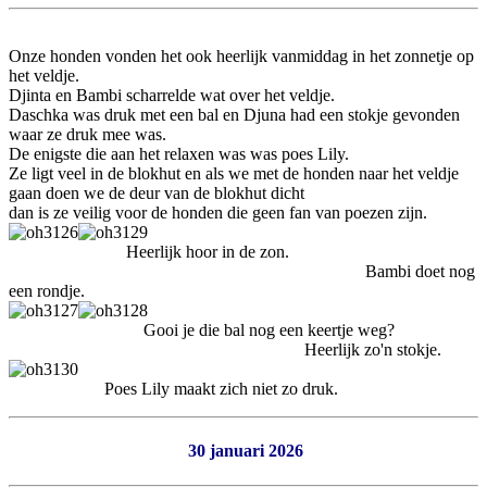
Onze honden vonden het ook heerlijk vanmiddag in het zonnetje op
het veldje.
Djinta en Bambi scharrelde wat over het veldje.
Daschka was druk met een bal en Djuna had een stokje gevonden
waar ze druk mee was.
De enigste die aan het relaxen was was poes Lily.
Ze ligt veel in de blokhut en als we met de honden naar het veldje
gaan doen we de deur van de blokhut dicht
dan is ze veilig voor de honden die geen fan van poezen zijn.
Heerlijk hoor in de zon.
Bambi doet nog
een rondje.
Gooi je die bal nog een keertje weg?
Heerlijk zo'n stokje.
Poes Lily maakt zich niet zo druk.
30 januari 2026