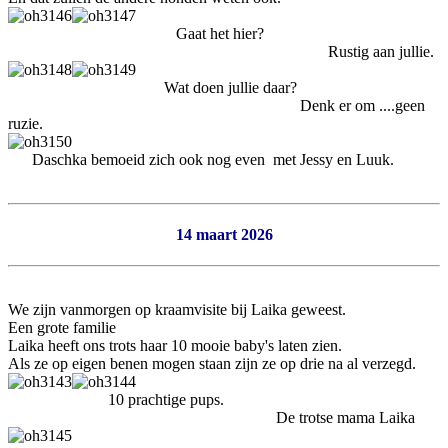
Gaat het hier?
Rustig aan jullie.
Wat doen jullie daar?
Denk er om ....geen
ruzie.
Daschka bemoeid zich ook nog even met Jessy en Luuk.
14 maart 2026
We zijn vanmorgen op kraamvisite bij Laika geweest.
Een grote familie
Laika heeft ons trots haar 10 mooie baby's laten zien.
Als ze op eigen benen mogen staan zijn ze op drie na al verzegd.
10 prachtige pups.
De trotse mama Laika