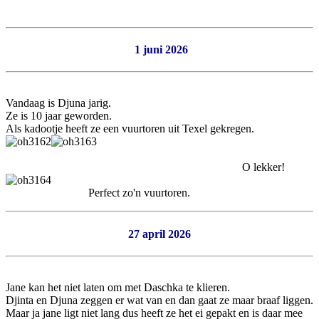
1 juni 2026
Vandaag is Djuna jarig.
Ze is 10 jaar geworden.
Als kadootje heeft ze een vuurtoren uit Texel gekregen.
O lekker!
Perfect zo'n vuurtoren.
27 april 2026
Jane kan het niet laten om met Daschka te klieren.
Djinta en Djuna zeggen er wat van en dan gaat ze maar braaf liggen.
Maar ja jane ligt niet lang dus heeft ze het ei gepakt en is daar mee