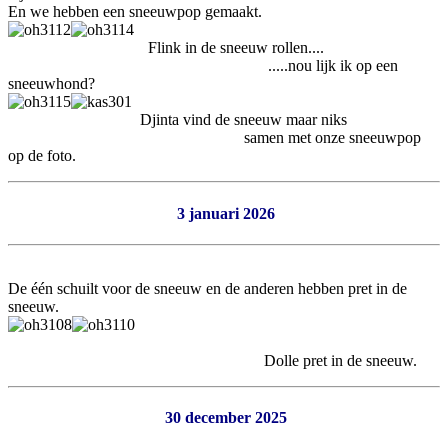
En we hebben een sneeuwpop gemaakt.
Flink in de sneeuw rollen....
.....nou lijk ik op een
sneeuwhond?
Djinta vind de sneeuw maar niks
samen met onze sneeuwpop
op de foto.
3 januari 2026
De één schuilt voor de sneeuw en de anderen hebben pret in de
sneeuw.
Dolle pret in de sneeuw.
30 december 2025