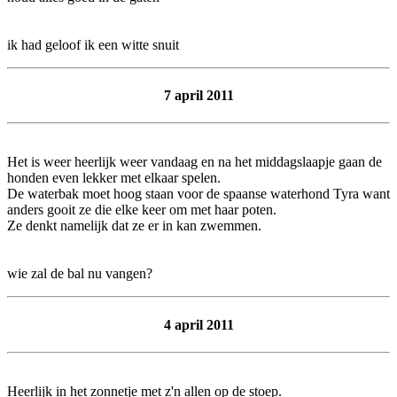
ik had geloof ik een witte snuit
7 april 2011
Het is weer heerlijk weer vandaag en na het middagslaapje gaan de
honden even lekker met elkaar spelen.
De waterbak moet hoog staan voor de spaanse waterhond Tyra want
anders gooit ze die elke keer om met haar poten.
Ze denkt namelijk dat ze er in kan zwemmen.
wie zal de bal nu vangen?
4 april 2011
Heerlijk in het zonnetje met z'n allen op de stoep.