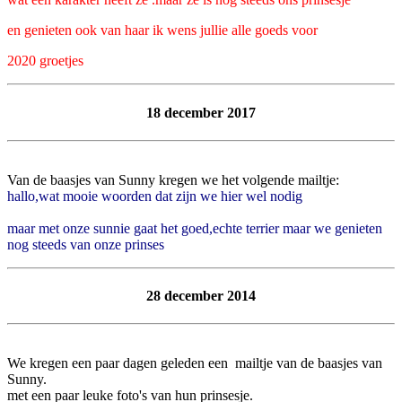
en genieten ook van haar ik wens jullie alle goeds voor
2020 groetjes
18 december 2017
Van de baasjes van Sunny kregen we het volgende mailtje:
hallo,wat mooie woorden dat zijn we hier wel nodig
maar met onze sunnie gaat het goed,echte terrier maar we genieten
nog steeds van onze prinses
28 december 2014
We kregen een paar dagen geleden een mailtje van de baasjes van
Sunny.
met een paar leuke foto's van hun prinsesje.