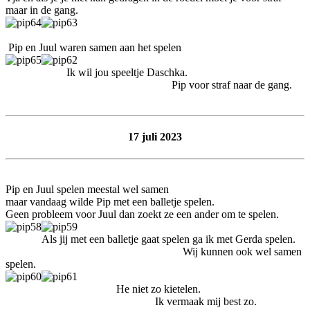
maar in de gang.
Pip en Juul waren samen aan het spelen
Ik wil jou speeltje Daschka.
Pip voor straf naar de gang.
17 juli 2023
Pip en Juul spelen meestal wel samen
maar vandaag wilde Pip met een balletje spelen.
Geen probleem voor Juul dan zoekt ze een ander om te spelen.
Als jij met een balletje gaat spelen ga ik met Gerda spelen.
Wij kunnen ook wel samen
spelen.
He niet zo kietelen.
Ik vermaak mij best zo.