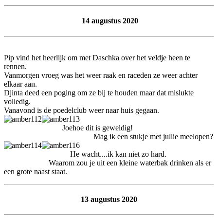
14 augustus 2020
Pip vind het heerlijk om met Daschka over het veldje heen te
rennen.
Vanmorgen vroeg was het weer raak en raceden ze weer achter
elkaar aan.
Djinta deed een poging om ze bij te houden maar dat mislukte
volledig.
Vanavond is de poedelclub weer naar huis gegaan.
Joehoe dit is geweldig!
Mag ik een stukje met jullie meelopen?
He wacht....ik kan niet zo hard.
Waarom zou je uit een kleine waterbak drinken als er
een grote naast staat.
13 augustus 2020