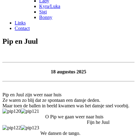
Lady
Kyra/Luka
Sigi
Bonny
Links
Contact
Pip en Juul
18 augustus 2025
Pip en Juul zijn weer naar huis
Ze waren zo blij dat ze spontaan een dansje deden.
Maar toen de ballen in beeld kwamen was het dansje snel voorbij.
O Pip we gaan weer naar huis
Fijn he Juul
We dansen de tango.