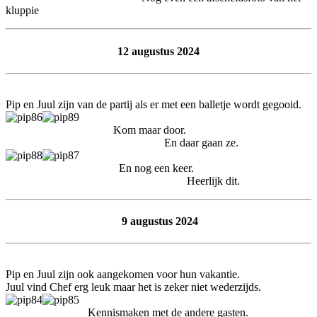
kluppie
12 augustus 2024
Pip en Juul zijn van de partij als er met een balletje wordt gegooid.
Kom maar door.
En daar gaan ze.
En nog een keer.
Heerlijk dit.
9 augustus 2024
Pip en Juul zijn ook aangekomen voor hun vakantie.
Juul vind Chef erg leuk maar het is zeker niet wederzijds.
Kennismaken met de andere gasten.