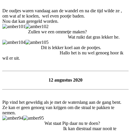
De oudjes waren vandaag aan de wandel en na die tijd wilde ze ,
om wat af te koelen, wel even pootje baden.
Nou dat kan geregeld worden.
Zullen we een ommetje maken?
Wat ruikt dat gras lekker he.
Dit is lekker koel aan de pootjes.
Hallo het is nu wel genoeg hoor ik
wil er uit.
12 augustus 2020
Pip vind het geweldig als je met de waterslang aan de gang bent.
Ze kan er geen genoeg van krijgen om die straal te pakken te
nemen.
Wat staat Pip daar nu te doen?
Ik kan diestraal maar nooit te