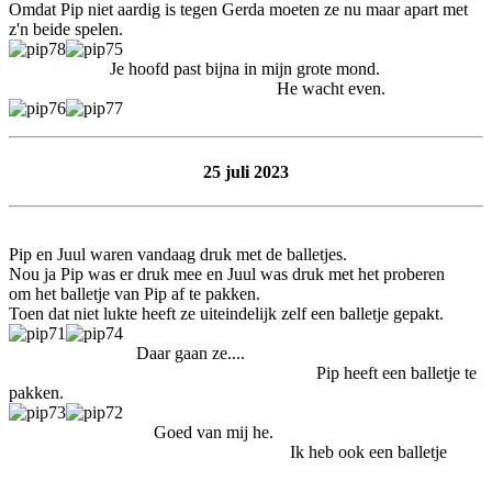
Omdat Pip niet aardig is tegen Gerda moeten ze nu maar apart met
z'n beide spelen.
Je hoofd past bijna in mijn grote mond.
He wacht even.
25 juli 2023
Pip en Juul waren vandaag druk met de balletjes.
Nou ja Pip was er druk mee en Juul was druk met het proberen
om het balletje van Pip af te pakken.
Toen dat niet lukte heeft ze uiteindelijk zelf een balletje gepakt.
Daar gaan ze....
Pip heeft een balletje te
pakken.
Goed van mij he.
Ik heb ook een balletje