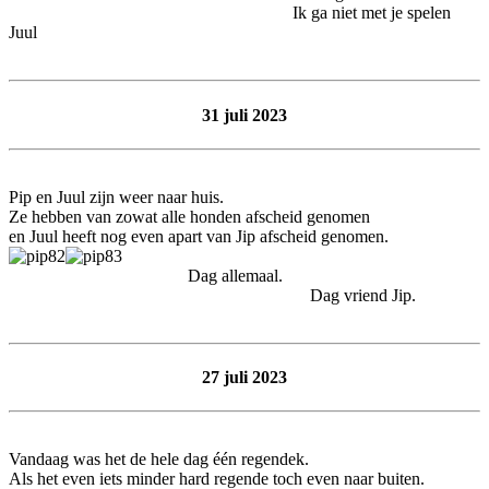
Ik ga niet met je spelen
Juul
31 juli 2023
Pip en Juul zijn weer naar huis.
Ze hebben van zowat alle honden afscheid genomen
en Juul heeft nog even apart van Jip afscheid genomen.
Dag allemaal.
Dag vriend Jip.
27 juli 2023
Vandaag was het de hele dag één regendek.
Als het even iets minder hard regende toch even naar buiten.