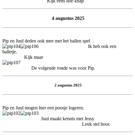
Kijk eens hoe knap
4 augustus 2025
Pip en Juul deden ook mee met het ballen spel
Ik heb ook een
balletje.
Kijk maar
De volgende ronde was voor Pip.
2 augustus 2025
Pip en Juul mogen hier een poosje logeren.
Juul maakt kennis met Jessy
Leuk stel hoor.