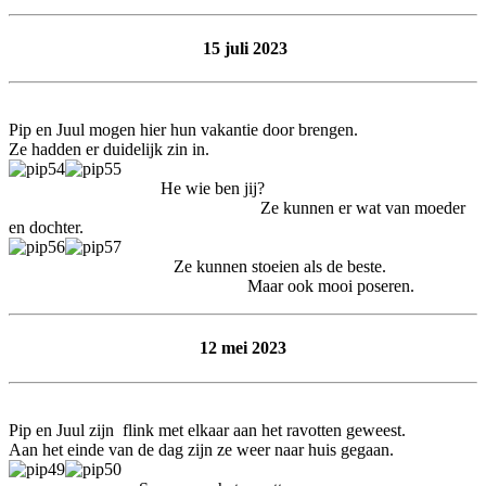
15 juli 2023
Pip en Juul mogen hier hun vakantie door brengen.
Ze hadden er duidelijk zin in.
He wie ben jij?
Ze kunnen er wat van moeder
en dochter.
Ze kunnen stoeien als de beste.
Maar ook mooi poseren.
12 mei 2023
Pip en Juul zijn flink met elkaar aan het ravotten geweest.
Aan het einde van de dag zijn ze weer naar huis gegaan.