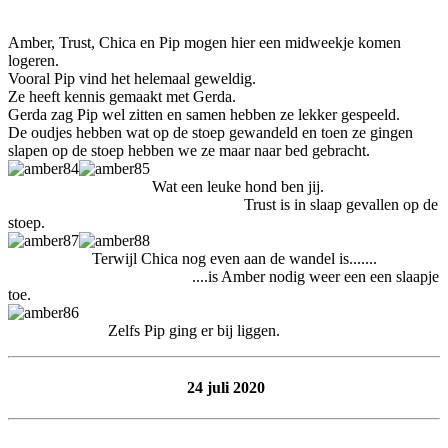
Amber, Trust, Chica en Pip mogen hier een midweekje komen
logeren.
Vooral Pip vind het helemaal geweldig.
Ze heeft kennis gemaakt met Gerda.
Gerda zag Pip wel zitten en samen hebben ze lekker gespeeld.
De oudjes hebben wat op de stoep gewandeld en toen ze gingen
slapen op de stoep hebben we ze maar naar bed gebracht.
Wat een leuke hond ben jij.
Trust is in slaap gevallen op de
stoep.
Terwijl Chica nog even aan de wandel is.......
....is Amber nodig weer een een slaapje
toe.
Zelfs Pip ging er bij liggen.
24 juli 2020