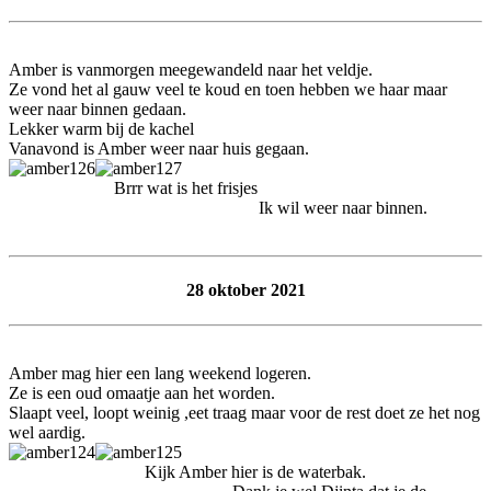
Amber is vanmorgen meegewandeld naar het veldje.
Ze vond het al gauw veel te koud en toen hebben we haar maar
weer naar binnen gedaan.
Lekker warm bij de kachel
Vanavond is Amber weer naar huis gegaan.
Brrr wat is het frisjes
Ik wil weer naar binnen.
28 oktober 2021
Amber mag hier een lang weekend logeren.
Ze is een oud omaatje aan het worden.
Slaapt veel, loopt weinig ,eet traag maar voor de rest doet ze het nog
wel aardig.
Kijk Amber hier is de waterbak.