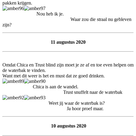
pakken krijgen.
Nou heb ik je.
Waar zou die straal nu gebleven
zijn?
11 augustus 2020
Omdat Chica en Trust blind zijn moet je ze af en toe even helpen om
de waterbak te vinden.
Want met dit weer is het en must dat ze goed drinken.
Chica is aan de wandel.
Trust snuffelt naar de waterbak
Weet jij waar de waterbak is?
Ja hoor proef maar.
10 augustus 2020