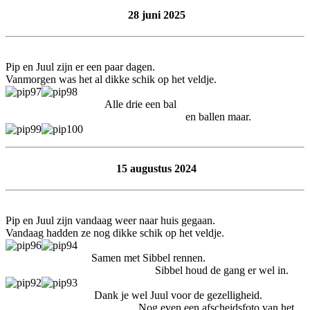
28 juni 2025
Pip en Juul zijn er een paar dagen.
Vanmorgen was het al dikke schik op het veldje.
Alle drie een bal
en ballen maar.
15 augustus 2024
Pip en Juul zijn vandaag weer naar huis gegaan.
Vandaag hadden ze nog dikke schik op het veldje.
Samen met Sibbel rennen.
Sibbel houd de gang er wel in.
Dank je wel Juul voor de gezelligheid.
Nog even een afscheidsfoto van het