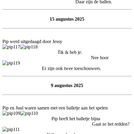
Daar zijn de ballen.
15 augustus 2025
Pip werd uitgedaagd door Jessy
Tik ik heb je.
Nee hoor
Er zijn ook twee toeschouwers.
9 augustus 2025
Pip en Juul waren samen met een balletje aan het spelen
Pip heeft het balletje bijna
Gaat ze het redden?