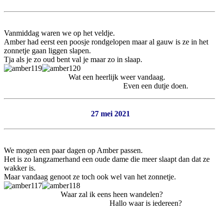
Vanmiddag waren we op het veldje.
Amber had eerst een poosje rondgelopen maar al gauw is ze in het
zonnetje gaan liggen slapen.
Tja als je zo oud bent val je maar zo in slaap.
Wat een heerlijk weer vandaag.
Even een dutje doen.
27 mei 2021
We mogen een paar dagen op Amber passen.
Het is zo langzamerhand een oude dame die meer slaapt dan dat ze
wakker is.
Maar vandaag genoot ze toch ook wel van het zonnetje.
Waar zal ik eens heen wandelen?
Hallo waar is iedereen?