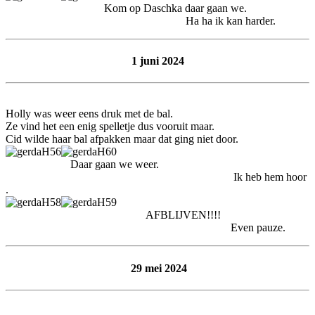
Kom op Daschka daar gaan we.
Ha ha ik kan harder.
1 juni 2024
Holly was weer eens druk met de bal.
Ze vind het een enig spelletje dus vooruit maar.
Cid wilde haar bal afpakken maar dat ging niet door.
Daar gaan we weer.
Ik heb hem hoor
.
AFBLIJVEN!!!!
Even pauze.
29 mei 2024