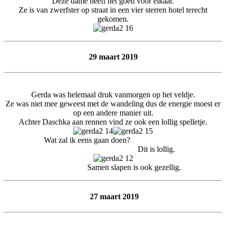
Deze dame heeft het goed voor elkaar.
Ze is van zwerfster op straat in een vier sterren hotel terecht
gekomen.
29 maart 2019
Gerda was helemaal druk vanmorgen op het veldje.
Ze was niet mee geweest met de wandeling dus de energie moest er
op een andere manier uit.
Achter Daschka aan rennen vind ze ook een lollig spelletje.
Wat zal ik eens gaan doen?
Dit is lollig.
Samen slapen is ook gezellig.
27 maart 2019