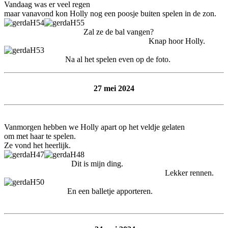
Vandaag was er veel regen
maar vanavond kon Holly nog een poosje buiten spelen in de zon.
Zal ze de bal vangen?
Knap hoor Holly.
Na al het spelen even op de foto.
27 mei 2024
Vanmorgen hebben we Holly apart op het veldje gelaten
om met haar te spelen.
Ze vond het heerlijk.
Dit is mijn ding.
Lekker rennen.
En een balletje apporteren.