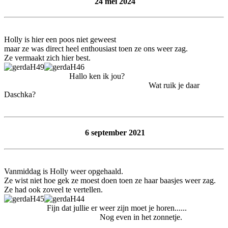
24 mei 2024
Holly is hier een poos niet geweest
maar ze was direct heel enthousiast toen ze ons weer zag.
Ze vermaakt zich hier best.
Hallo ken ik jou?
Wat ruik je daar
Daschka?
6 september 2021
Vanmiddag is Holly weer opgehaald.
Ze wist niet hoe gek ze moest doen toen ze haar baasjes weer zag.
Ze had ook zoveel te vertellen.
Fijn dat jullie er weer zijn moet je horen......
Nog even in het zonnetje.