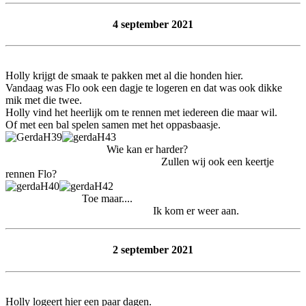
4 september 2021
Holly krijgt de smaak te pakken met al die honden hier.
Vandaag was Flo ook een dagje te logeren en dat was ook dikke
mik met die twee.
Holly vind het heerlijk om te rennen met iedereen die maar wil.
Of met een bal spelen samen met het oppasbaasje.
Wie kan er harder?
Zullen wij ook een keertje
rennen Flo?
Toe maar....
Ik kom er weer aan.
2 september 2021
Holly logeert hier een paar dagen.