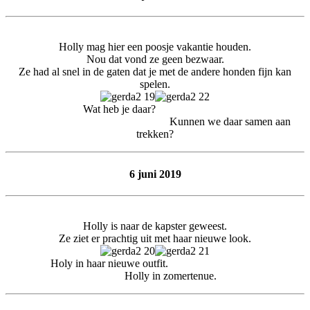
Holly mag hier een poosje vakantie houden.
Nou dat vond ze geen bezwaar.
Ze had al snel in de gaten dat je met de andere honden fijn kan
spelen.
Wat heb je daar?
Kunnen we daar samen aan
trekken?
6 juni 2019
Holly is naar de kapster geweest.
Ze ziet er prachtig uit met haar nieuwe look.
Holy in haar nieuwe outfit.
Holly in zomertenue.