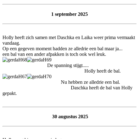
1 september 2025
Holly heeft zich samen met Daschka en Laika weer prima vermaakt
vandaag.
Op een gegeven moment hadden ze alledrie een bal maar ja...
een bal van een ander afpakken is toch ook wel leuk.
De spanning stijgt.....
Holly heeft de bal.
Nu hebben ze alledrie een bal.
Daschka heeft de bal van Holly
gepakt.
30 augustus 2025