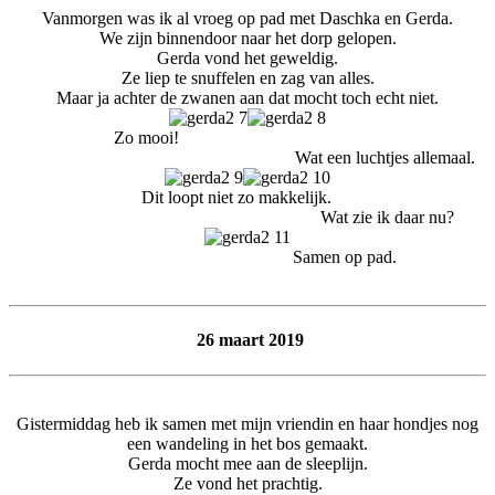
Vanmorgen was ik al vroeg op pad met Daschka en Gerda.
We zijn binnendoor naar het dorp gelopen.
Gerda vond het geweldig.
Ze liep te snuffelen en zag van alles.
Maar ja achter de zwanen aan dat mocht toch echt niet.
Zo mooi!
Wat een luchtjes allemaal.
Dit loopt niet zo makkelijk.
Wat zie ik daar nu?
Samen op pad.
26 maart 2019
Gistermiddag heb ik samen met mijn vriendin en haar hondjes nog
een wandeling in het bos gemaakt.
Gerda mocht mee aan de sleeplijn.
Ze vond het prachtig.