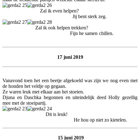
Zal ik even helpen?
Jij bent sterk zeg.
Zal ik ook helpen trekken?
Fijn he samen chillen.
17 juni 2019
Vanavond toen het een beetje afgekoeld was zijn we nog even met
de honden het veldje op gegaan.
Ze waren leuk met elkaar aan het stoeien.
Djuna en Daschka begonnen en uiteindelijk deed Holly gezellig
mee met de stoeipartij.
Dit is leuk!
He hou op niet zo kietelen.
15 juni 2019