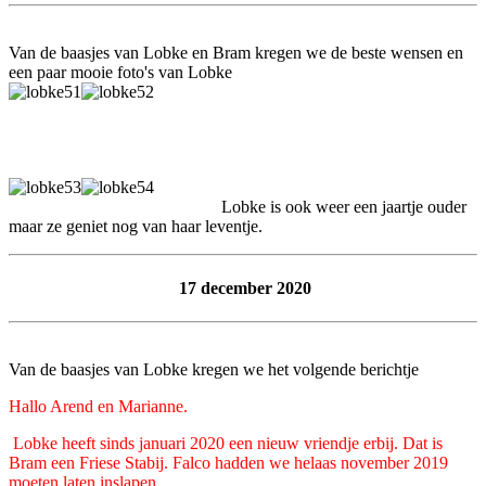
Van de baasjes van Lobke en Bram kregen we de beste wensen en
een paar mooie foto's van Lobke
Lobke is ook weer een jaartje ouder
maar ze geniet nog van haar leventje.
17 december 2020
Van de baasjes van Lobke kregen we het volgende berichtje
Hallo Arend en Marianne.
Lobke heeft sinds januari 2020 een nieuw vriendje erbij. Dat is
Bram een Friese Stabij. Falco hadden we helaas november 2019
moeten laten inslapen.