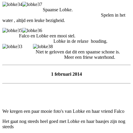
Spaanse Lobke.
Spelen in het
water , altijd een leuke bezigheid.
Falco en Lobke een mooi stel.
Lobke in de relaxe houding.
Niet te geloven dat dit een spaanse schone is.
Meer een friese waterhond.
1 februari 2014
We kregen een paar mooie foto's van Lobke en haar vriend Falco
Het gaat nog steeds heel goed met Lobke en haar baasjes zijn nog
steeds