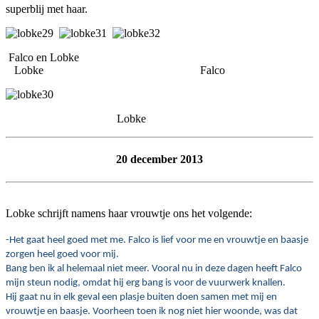
superblij met haar.
Falco en Lobke
Lobke Falco
Lobke
20 december 2013
Lobke schrijft namens haar vrouwtje ons het volgende:
-Het gaat heel goed met me. Falco is lief voor me en vrouwtje en baasje
zorgen heel goed voor mij.
Bang ben ik al helemaal niet meer. Vooral nu in deze dagen heeft Falco
mijn steun nodig, omdat hij erg bang is voor de vuurwerk knallen.
Hij gaat nu in elk geval een plasje buiten doen samen met mij en
vrouwtje en baasje. Voorheen toen ik nog niet hier woonde, was dat