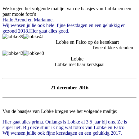
We kregen het volgende mailtje van de baasjes van Lobke en een
paar mooie foto's
Hallo Arend en Marianne,
Wij wensen jullie ook hele fijne feestdagen en een gelukkig en
gezond 2018.Hier gaat alles goed.
Lobke en Falco op de kerstkaart
Twee dikke vrienden
Lobke
Lobke met haar kerstsjaal
21 december 2016
Van de baasjes van Lobke kregen we het volgende mailtje:
Hier gaat alles prima. Onlangs is Lobke al 3,5 jaar bij ons. Ze is
super lief. Bij deze stuur ik nog wat foto’s van Lobke en Falco.
Wij wensen jullie ook fijne kerstdagen en een gelukkig 2017.