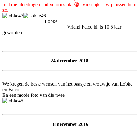
milt die bloedingen had veroorzaakt 😭. Vreselijk.... wij missen hem
zo.
Lobke
Vriend Falco hij is 10,5 jaar
geworden.
24 december 2018
We kregen de beste wensen van het baasje en vrouwtje van Lobke
en Falco.
En een mooie foto van die twee.
18 december 2016