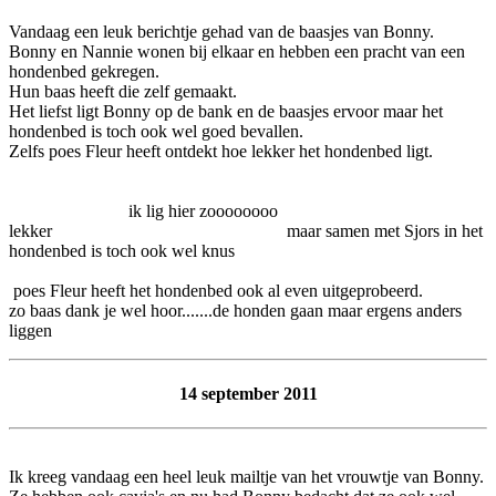
Vandaag een leuk berichtje gehad van de baasjes van Bonny.
Bonny en Nannie wonen bij elkaar en hebben een pracht van een
hondenbed gekregen.
Hun baas heeft die zelf gemaakt.
Het liefst ligt Bonny op de bank en de baasjes ervoor maar het
hondenbed is toch ook wel goed bevallen.
Zelfs poes Fleur heeft ontdekt hoe lekker het hondenbed ligt.
ik lig hier zoooooooo
lekker maar samen met Sjors in het
hondenbed is toch ook wel knus
poes Fleur heeft het hondenbed ook al even uitgeprobeerd.
zo baas dank je wel hoor.......de honden gaan maar ergens anders
liggen
14 september 2011
Ik kreeg vandaag een heel leuk mailtje van het vrouwtje van Bonny.