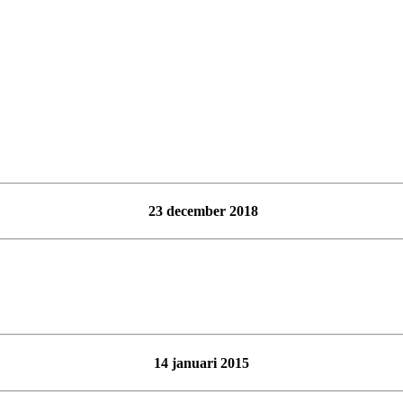
23 december 2018
14 januari 2015