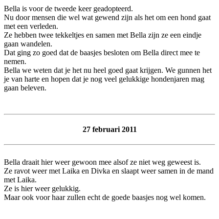
Bella is voor de tweede keer geadopteerd.
Nu door mensen die wel wat gewend zijn als het om een hond gaat
met een verleden.
Ze hebben twee tekkeltjes en samen met Bella zijn ze een eindje
gaan wandelen.
Dat ging zo goed dat de baasjes besloten om Bella direct mee te
nemen.
Bella we weten dat je het nu heel goed gaat krijgen. We gunnen het
je van harte en hopen dat je nog veel gelukkige hondenjaren mag
gaan beleven.
27 februari 2011
Bella draait hier weer gewoon mee alsof ze niet weg geweest is.
Ze ravot weer met Laika en Divka en slaapt weer samen in de mand
met Laika.
Ze is hier weer gelukkig.
Maar ook voor haar zullen echt de goede baasjes nog wel komen.