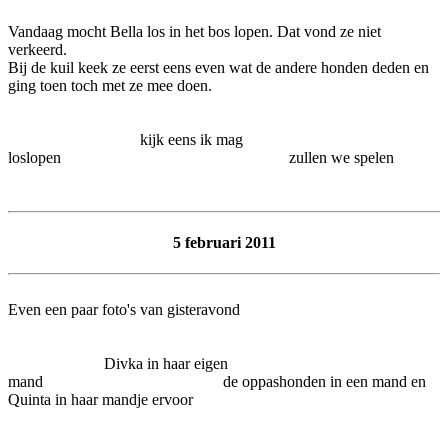
Vandaag mocht Bella los in het bos lopen. Dat vond ze niet
verkeerd.
Bij de kuil keek ze eerst eens even wat de andere honden deden en
ging toen toch met ze mee doen.
kijk eens ik mag
loslopen zullen we spelen
5 februari 2011
Even een paar foto's van gisteravond
Divka in haar eigen
mand de oppashonden in een mand en
Quinta in haar mandje ervoor