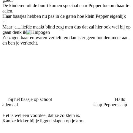
goed.
De kinderen uit de buurt komen speciaal naar Pepper toe om haar te
aaien.
Haar baasjes hebben nu pas in de gaten hoe klein Pepper eigenlijk
is.
Maar ja....liefde maakt blind zegt men dus dat zal hier ook wel bij op
gaan denk ik
Ze zagen haar en waren verliefd en dan is er geen houden meer aan
en ben je verkocht.
bij het baasje op schoot Hallo
allemaal slaap Pepper slaap
Het is wel een voordeel dat ze zo klein is.
Kan ze lekker bij je liggen slapen op je arm.