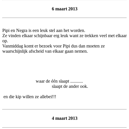
6 maart 2013
Pipi en Negra is een leuk stel aan het worden.
Ze vinden elkaar schijnbaar erg leuk want ze trekken veel met elkaar
op.
Vanmiddag komt er bezoek voor Pipi dus dan moeten ze
waarschijnlijk afscheid van elkaar gaan nemen.
waar de één slaapt ...........
slaapt de ander ook.
en die kip willen ze allebei!!!
4 maart 2013