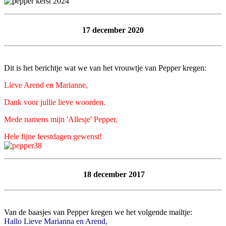
17 december 2020
Dit is het berichtje wat we van het vrouwtje van Pepper kregen:
Lieve Arend en Marianne,
Dank voor jullie lieve woorden.
Mede namens mijn 'Allesje' Pepper,
Hele fijne feestdagen gewenst!
18 december 2017
Van de baasjes van Pepper kregen we het volgende mailtje:
Hallo Lieve Marianna en Arend,