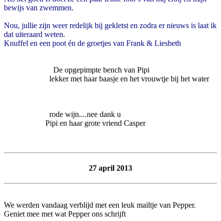
bewijs van zwemmen.
Nou, jullie zijn weer redelijk bij gekletst en zodra er nieuws is laat ik
dat uiteraard weten.
Knuffel en een poot én de groetjes van Frank & Liesbeth
De opgepimpte bench van Pipi
lekker met haar baasje en het vrouwtje bij het water
rode wijn....nee dank u
Pipi en haar grote vriend Casper
27 april 2013
We werden vandaag verblijd met een leuk mailtje van Pepper.
Geniet mee met wat Pepper ons schrijft