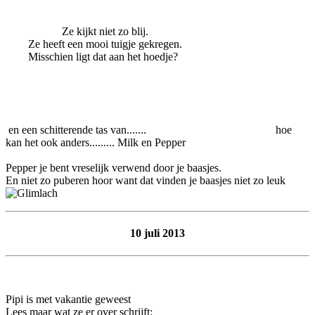
Ze kijkt niet zo blij.
Ze heeft een mooi tuigje gekregen.
Misschien ligt dat aan het hoedje?
en een schitterende tas van....... hoe
kan het ook anders......... Milk en Pepper
Pepper je bent vreselijk verwend door je baasjes.
En niet zo puberen hoor want dat vinden je baasjes niet zo leuk
10 juli 2013
Pipi is met vakantie geweest
Lees maar wat ze er over schrijft: