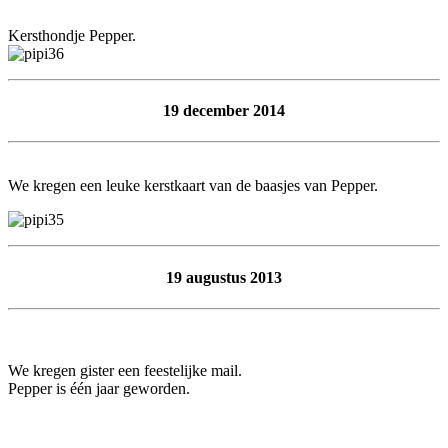
Kersthondje Pepper.
19 december 2014
We kregen een leuke kerstkaart van de baasjes van Pepper.
19 augustus 2013
We kregen gister een feestelijke mail.
Pepper is één jaar geworden.