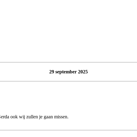
29 september 2025
e gaan missen.